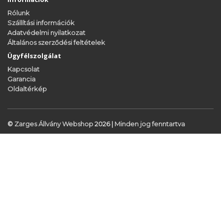
Rólunk
Szállítási információk
Adatvédelmi nyilatkozat
Általános szerződési feltételek
Ügyfélszolgálat
Kapcsolat
Garancia
Oldaltérkép
©
Zarges Állvány Webshop
2026 |
Minden jog fenntartva