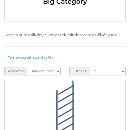
Zarges gurulóállvány alkatrészek minden Zarges állványhoz
Termék összehasonlítás (0)
Rendezés:
Listázás: